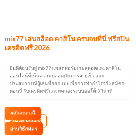
mix77 เล่นสล็อต คาสิโน ครบจบที่นี่ ฟรีสปิน
เครดิตฟรี 2026
ยินดีต้อนรับสู่ mix77 แพลตฟอร์มเกมสลอตและคาสิโน
ออนไลน์ที่เน้นความปลอดภัย การจ่ายเร็ว และ
ประสบการณ์ผู้เล่นที่ออกแบบเพื่อการทำกำไรจริง สมัคร
ตอนนี้ รับเครดิตฟรีและทดลองระบบออโต้ 3 วินาที
สมัครตอนนี้
ดูโปรเครดิตฟรี
อ่านวิธีสมัคร