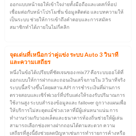
ออกแบบหน้าจอให้เข้าใจง่ายทั้งมือถือและเดสก์ท็อป
เชื่อมต่อกับหน้าโปรโมชั่น ข้อมูลติดต่อ และบทความให้
เป็นระบบ ช่วยให้การเข้าถึงคำตอบและการสมัคร
สมาชิกทำได้ภายในไม่กี่คลิก
จุดเด่นที่เหนือกว่าคู่แข่ง ระบบ Auto 3 วินาที
และความเสถียร
หนึ่งในข้อได้เปรียบที่ชัดเจนของ mix77 คือระบบออโต้ที่
ออกแบบให้การฝากและถอนเงินเสร็จภายใน 3 วินาทีจริง
ระบบนี้สร้างขึ้นโดยผสาน API การชำระเงินที่ผ่านการ
ตรวจสอบและเซิร์ฟเวอร์ที่ปรับแต่งให้รองรับปริมาณการ
ใช้งานสูง ระบบสำรองข้อมูลและ failover ถูกวางแผนเพื่อ
ให้บริการไม่สะดุดแม้ช่วงเวลาที่มีผู้เล่นหนาแน่น การ
ทำงานร่วมกับวอลเล็ตและธนาคารท้องถิ่นช่วยให้ผู้เล่น
สามารถเลือกช่องทางฝากถอนได้ตามสะดวก ความ
เสถียรที่สูงนี้ยังช่วยลดปัญหาเช่นการทำรายการค้างหรือ