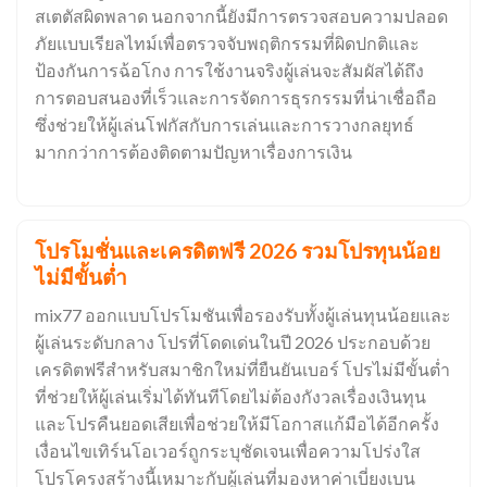
สเตตัสผิดพลาด นอกจากนี้ยังมีการตรวจสอบความปลอด
ภัยแบบเรียลไทม์เพื่อตรวจจับพฤติกรรมที่ผิดปกติและ
ป้องกันการฉ้อโกง การใช้งานจริงผู้เล่นจะสัมผัสได้ถึง
การตอบสนองที่เร็วและการจัดการธุรกรรมที่น่าเชื่อถือ
ซึ่งช่วยให้ผู้เล่นโฟกัสกับการเล่นและการวางกลยุทธ์
มากกว่าการต้องติดตามปัญหาเรื่องการเงิน
โปรโมชั่นและเครดิตฟรี 2026 รวมโปรทุนน้อย
ไม่มีขั้นต่ำ
mix77 ออกแบบโปรโมชันเพื่อรองรับทั้งผู้เล่นทุนน้อยและ
ผู้เล่นระดับกลาง โปรที่โดดเด่นในปี 2026 ประกอบด้วย
เครดิตฟรีสำหรับสมาชิกใหม่ที่ยืนยันเบอร์ โปรไม่มีขั้นต่ำ
ที่ช่วยให้ผู้เล่นเริ่มได้ทันทีโดยไม่ต้องกังวลเรื่องเงินทุน
และโปรคืนยอดเสียเพื่อช่วยให้มีโอกาสแก้มือได้อีกครั้ง
เงื่อนไขเทิร์นโอเวอร์ถูกระบุชัดเจนเพื่อความโปร่งใส
โปรโครงสร้างนี้เหมาะกับผู้เล่นที่มองหาค่าเบี่ยงเบน