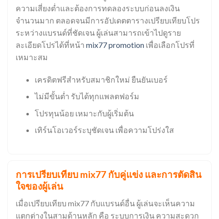
ความเสี่ยงต่ำและต้องการทดลองระบบก่อนลงเงิน
จำนวนมาก ตลอดจนมีการอัปเดตตารางเปรียบเทียบโปร
ระหว่างแบรนด์ที่ชัดเจน ผู้เล่นสามารถเข้าไปดูราย
ละเอียดโปรได้ที่หน้า
mix77 promotion
เพื่อเลือกโปรที่
เหมาะสม
เครดิตฟรีสำหรับสมาชิกใหม่ ยืนยันเบอร์
ไม่มีขั้นต่ำ รับได้ทุกแพลตฟอร์ม
โปรทุนน้อย เหมาะกับผู้เริ่มต้น
เทิร์นโอเวอร์ระบุชัดเจน เพื่อความโปร่งใส
การเปรียบเทียบ mix77 กับคู่แข่ง และการตัดสิน
ใจของผู้เล่น
เมื่อเปรียบเทียบ mix77 กับแบรนด์อื่น ผู้เล่นจะเห็นความ
แตกต่างในสามด้านหลัก คือ ระบบการเงิน ความสะดวก